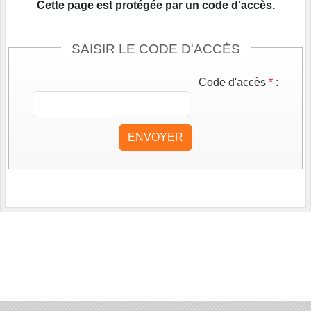
Cette page est protégée par un code d'accès.
SAISIR LE CODE D'ACCÈS
Code d'accès
*
:
ENVOYER