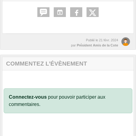
Publié le
21 févr. 2024
par
Président Amis de la Cote
COMMENTEZ L’ÉVÈNEMENT
Connectez-vous
pour pouvoir participer aux
commentaires.