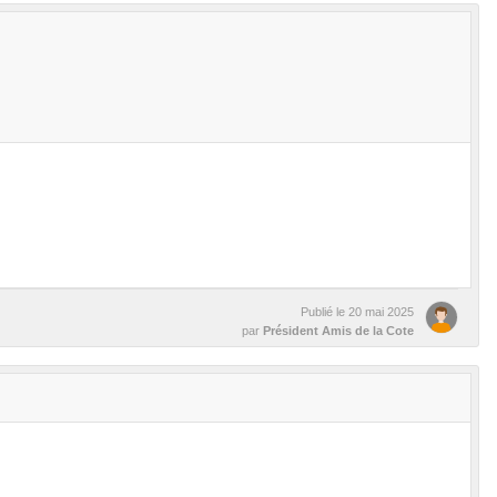
Publié le
20 mai 2025
par
Président Amis de la Cote