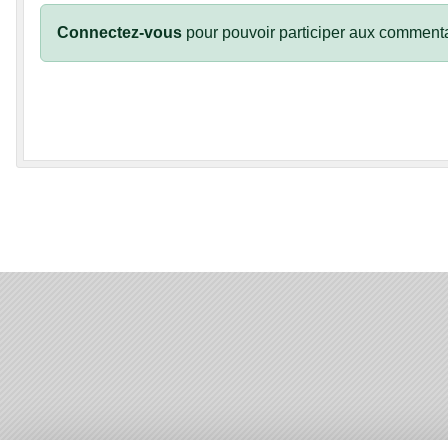
Connectez-vous
pour pouvoir participer aux commenta