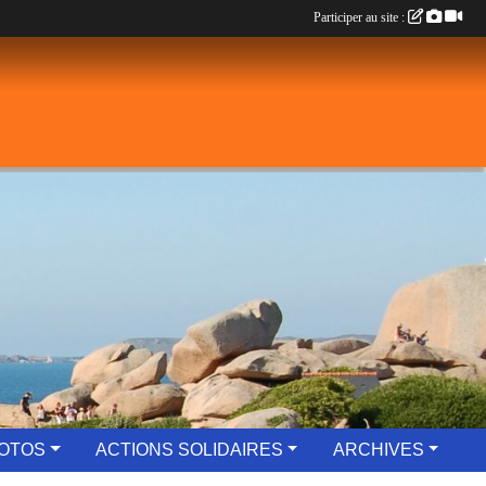
Participer au site :
OTOS
ACTIONS SOLIDAIRES
ARCHIVES