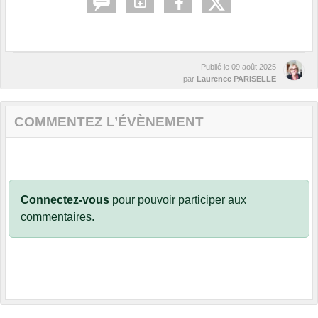
Publié le
09 août 2025
par
Laurence PARISELLE
COMMENTEZ L’ÉVÈNEMENT
Connectez-vous
pour pouvoir participer aux
commentaires.