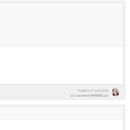
Publié le
17 avril 2026
par
Laurence PARISELLE