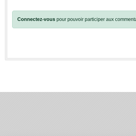
Connectez-vous
pour pouvoir participer aux commenta