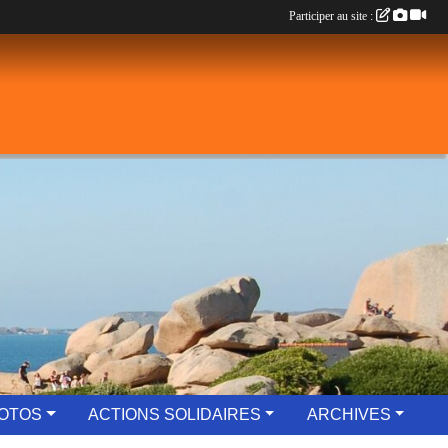
Participer au site :
OTOS
ACTIONS SOLIDAIRES
ARCHIVES