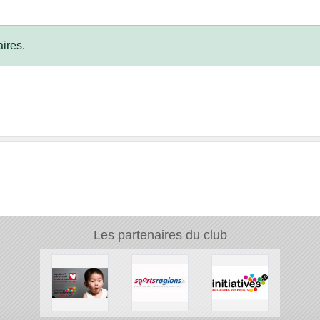
ires.
Les partenaires du club