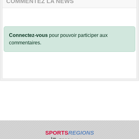
COMMENTEZ LA NEWS
Connectez-vous
pour pouvoir participer aux
commentaires.
SPORTS
REGIONS