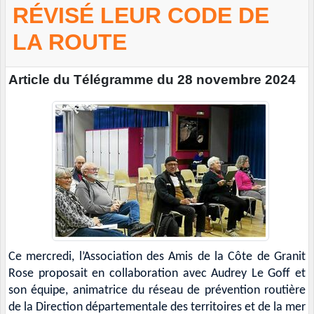
RÉVISÉ LEUR CODE DE
LA ROUTE
Article du Télégramme du 28 novembre 2024
Ce mercredi, l’Association des Amis de la Côte de Granit
Rose proposait en collaboration avec Audrey Le Goff et
son équipe, animatrice du réseau de prévention routière
de la Direction départementale des territoires et de la mer