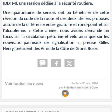
(DDTM), une session dédiée à la sécurité routière.
Une quarantaine de seniors ont pu bénéficier de cette
révision du code de la route et des deux ateliers proposés
autour de la différence entre giratoire et rond-point et sur
l’alcoolémie. « Cette année, nous avions demandé un
focus sur la circulation piétonne et vélo ainsi que sur les
nouveaux panneaux de signalisation », précise Gilles
Henry, président des Amis de la Côte de Granit Rose.
Voir toutes les news
Publié le
30 nov. 2024
par
Président Amis de la Cote